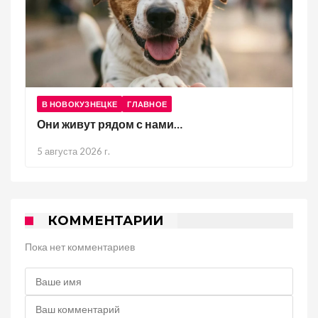
В НОВОКУЗНЕЦКЕ
ГЛАВНОЕ
Они живут рядом с нами…
5 августа 2026 г.
КОММЕНТАРИИ
Пока нет комментариев