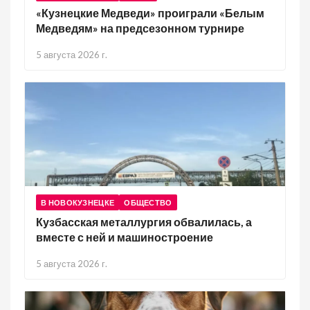
«Кузнецкие Медведи» проиграли «Белым
Медведям» на предсезонном турнире
5 августа 2026 г.
В НОВОКУЗНЕЦКЕ
ОБЩЕСТВО
Кузбасская металлургия обвалилась, а
вместе с ней и машиностроение
5 августа 2026 г.