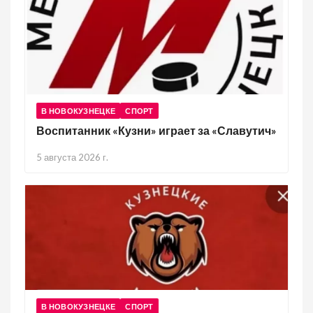
В НОВОКУЗНЕЦКЕ
СПОРТ
Воспитанник «Кузни» играет за «Славутич»
5 августа 2026 г.
В НОВОКУЗНЕЦКЕ
СПОРТ