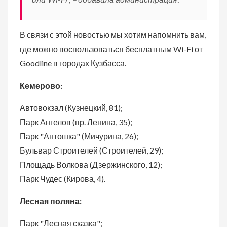
В связи с этой новостью мы хотим напомнить вам,
где можно воспользоваться бесплатным Wi-Fi от
Goodline в городах Кузбасса.
Кемерово:
Автовокзал (Кузнецкий, 81);
Парк Ангелов (пр. Ленина, 35);
Парк "Антошка" (Мичурина, 26);
Бульвар Строителей (Строителей, 29);
Площадь Волкова (Дзержинского, 12);
Парк Чудес (Кирова, 4).
Лесная поляна:
Парк "Лесная сказка";