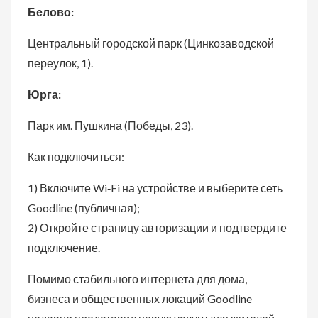
Белово:
Центральный городской парк (Цинкозаводской
переулок, 1).
Юрга:
Парк им. Пушкина (Победы, 23).
Как подключиться:
1) Включите Wi‑Fi на устройстве и выберите сеть
Goodline (публичная);
2) Откройте страницу авторизации и подтвердите
подключение.
Помимо стабильного интернета для дома,
бизнеса и общественных локаций Goodline