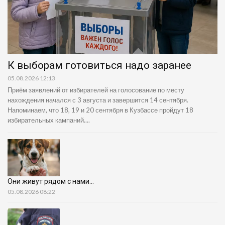
К выборам готовиться надо заранее
05.08.2026 12:13
Приём заявлений от избирателей на голосование по месту
нахождения начался с 3 августа и завершится 14 сентября.
Напоминаем, что 18, 19 и 20 сентября в Кузбассе пройдут 18
избирательных кампаний....
Они живут рядом с нами…
05.08.2026 08:22