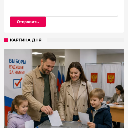
Отправить
КАРТИНА ДНЯ