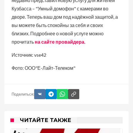
недавно представил новую услугу для жителей
Кузбасса – "Умный домофон" с камерами во
дворе. Теперь ваш дом под надёжной защитой, а
вы можете быть спокойны за себя и своих
близких. Подробнее о новой услуге можно
прочитать
на сайте провайдера.
Источник: vse42
Фото: ООО"Е-Лайт-Телеком"
Поделиться:
ЧИТАЙТЕ ТАКЖЕ