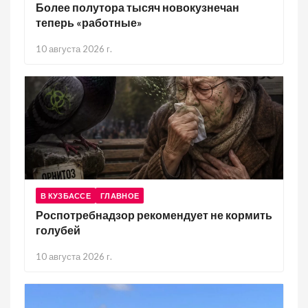
Более полутора тысяч новокузнечан
теперь «работные»
10 августа 2026 г.
В КУЗБАССЕ
ГЛАВНОЕ
Роспотребнадзор рекомендует не кормить
голубей
10 августа 2026 г.