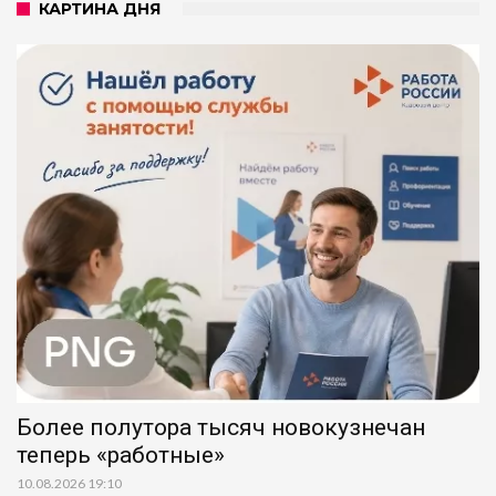
КАРТИНА ДНЯ
Более полутора тысяч новокузнечан
теперь «работные»
10.08.2026 19:10