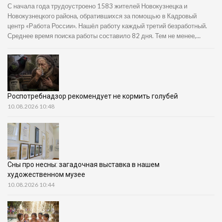
С начала года трудоустроено 1583 жителей Новокузнецка и
Новокузнецкого района, обратившихся за помощью в Кадровый
центр «Работа России». Нашёл работу каждый третий безработный.
Среднее время поиска работы составило 82 дня. Тем не менее,...
Роспотребнадзор рекомендует не кормить голубей
10.08.2026 10:48
Сны про несны: загадочная выставка в нашем
художественном музее
10.08.2026 10:44