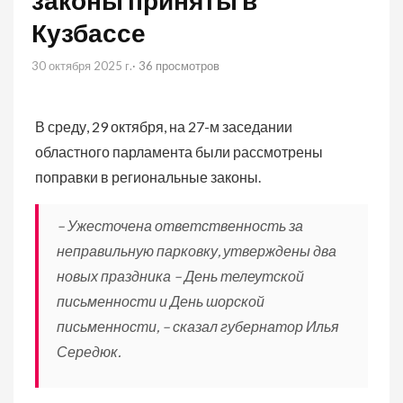
законы приняты в
Кузбассе
30 октября 2025 г.
· 36 просмотров
В среду, 29 октября, на 27-м заседании
областного парламента были рассмотрены
поправки в региональные законы.
– Ужесточена ответственность за
неправильную парковку, утверждены два
новых праздника – День телеутской
письменности и День шорской
письменности, – сказал губернатор Илья
Середюк.