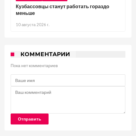
Кузбассовцы станут работать гораздо
меньше
10 августа 2026 г.
КОММЕНТАРИИ
Пока нет комментариев
Отправить