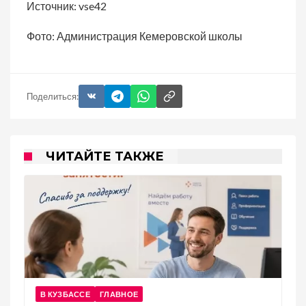
Источник: vse42
Фото: Администрация Кемеровской школы
Поделиться:
ЧИТАЙТЕ ТАКЖЕ
В КУЗБАССЕ
ГЛАВНОЕ