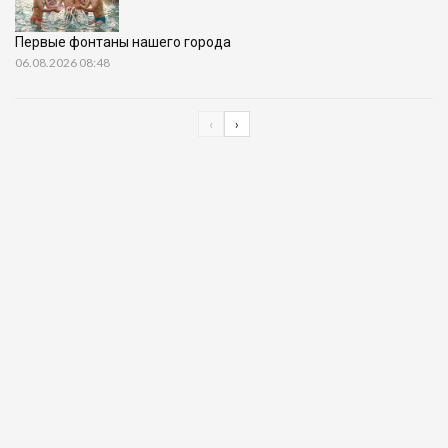
Первые фонтаны нашего города
06.08.2026 08:48
‹
›