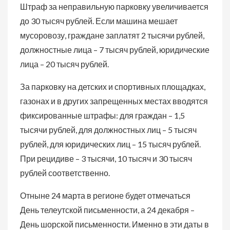
Штраф за неправильную парковку увеличивается
до 30 тысяч рублей. Если машина мешает
мусоровозу, граждане заплатят 2 тысячи рублей,
должностные лица – 7 тысяч рублей, юридические
лица – 20 тысяч рублей.
За парковку на детских и спортивных площадках,
газонах и в других запрещенных местах вводятся
фиксированные штрафы: для граждан – 1,5
тысячи рублей, для должностных лиц – 5 тысяч
рублей, для юридических лиц – 15 тысяч рублей.
При рецидиве – 3 тысячи, 10 тысяч и 30 тысяч
рублей соответственно.
Отныне 24 марта в регионе будет отмечаться
День телеутской письменности, а 24 декабря –
День шорской письменности. Именно в эти даты в