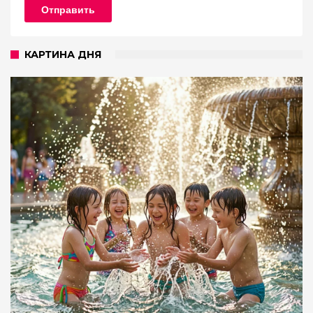
Отправить
КАРТИНА ДНЯ