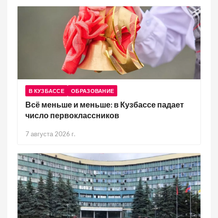
В КУЗБАССЕ
ОБРАЗОВАНИЕ
Всё меньше и меньше: в Кузбассе падает
число первоклассников
7 августа 2026 г.