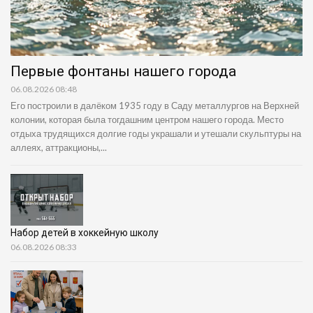
Первые фонтаны нашего города
06.08.2026 08:48
Его построили в далёком 1935 году в Саду металлургов на Верхней
колонии, которая была тогдашним центром нашего города. Место
отдыха трудящихся долгие годы украшали и утешали скульптуры на
аллеях, аттракционы,...
Набор детей в хоккейную школу
06.08.2026 08:33