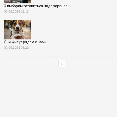
К выборам готовиться надо заранее
05.08.2026 12:13
Они живут рядом с нами…
05.08.2026 08:22
‹
›