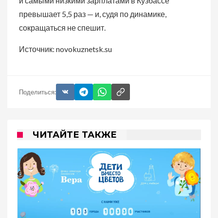
и самыми низкими зарплатами в Кузбассе
превышает 5,5 раз — и, судя по динамике,
сокращаться не спешит.
Источник: novokuznetsk.su
Поделиться:
ЧИТАЙТЕ ТАКЖЕ