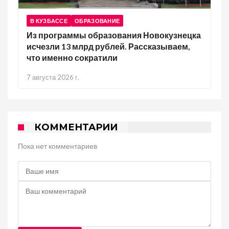
В КУЗБАССЕ
ОБРАЗОВАНИЕ
Из программы образования Новокузнецка
исчезли 13 млрд рублей. Рассказываем,
что именно сократили
7 августа 2026 г.
КОММЕНТАРИИ
Пока нет комментариев