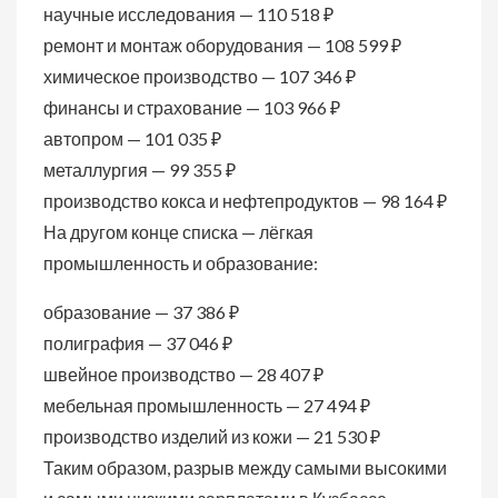
научные исследования — 110 518 ₽
ремонт и монтаж оборудования — 108 599 ₽
химическое производство — 107 346 ₽
финансы и страхование — 103 966 ₽
автопром — 101 035 ₽
металлургия — 99 355 ₽
производство кокса и нефтепродуктов — 98 164 ₽
На другом конце списка — лёгкая
промышленность и образование:
образование — 37 386 ₽
полиграфия — 37 046 ₽
швейное производство — 28 407 ₽
мебельная промышленность — 27 494 ₽
производство изделий из кожи — 21 530 ₽
Таким образом, разрыв между самыми высокими