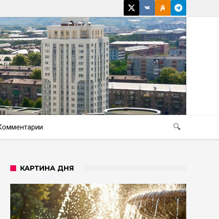
Комментарии
🔍
КАРТИНА ДНЯ