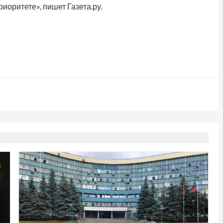
иоритете», пишет Газета.ру.