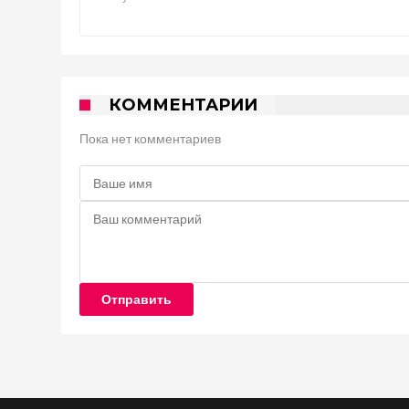
КОММЕНТАРИИ
Пока нет комментариев
Отправить