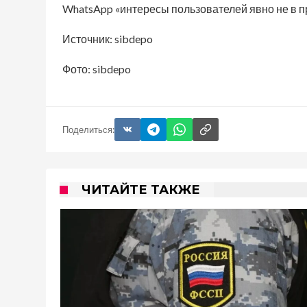
WhatsApp «интересы пользователей явно не в пр
Источник: sibdepo
Фото: sibdepo
Поделиться:
ЧИТАЙТЕ ТАКЖЕ