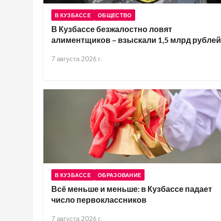
В КУЗБАССЕ
ОБЩЕСТВО
В Кузбассе безжалостно ловят
алиментщиков – взыскали 1,5 млрд рублей
7 августа 2026 г.
В КУЗБАССЕ
ОБРАЗОВАНИЕ
Всё меньше и меньше: в Кузбассе падает
число первоклассников
7 августа 2026 г.