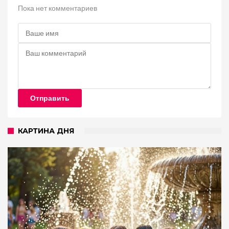
Пока нет комментариев
Отправить
КАРТИНА ДНЯ