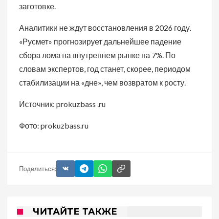
заготовке.
Аналитики не ждут восстановления в 2026 году.
«Русмет» прогнозирует дальнейшее падение
сбора лома на внутреннем рынке на 7%. По
словам экспертов, год станет, скорее, периодом
стабилизации на «дне», чем возвратом к росту.
Источник: prokuzbass .ru
Фото: prokuzbass.ru
Поделиться:
ЧИТАЙТЕ ТАКЖЕ