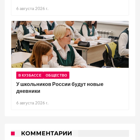
6 августа 2026 г.
В КУЗБАССЕ
ОБЩЕСТВО
У школьников России будут новые
дневники
6 августа 2026 г.
КОММЕНТАРИИ