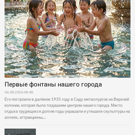
Первые фонтаны нашего города
06.08.2026 08:48
Его построили в далёком 1935 году в Саду металлургов на Верхней
колонии, которая была тогдашним центром нашего города. Место
отдыха трудящихся долгие годы украшали и утешали скульптуры на
аллеях, аттракционы,...