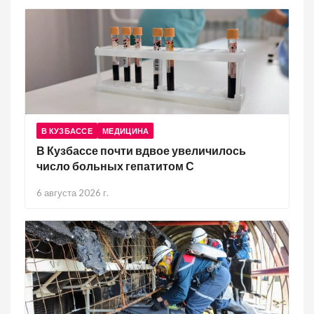
В КУЗБАССЕ
МЕДИЦИНА
В Кузбассе почти вдвое увеличилось
число больных гепатитом С
6 августа 2026 г.