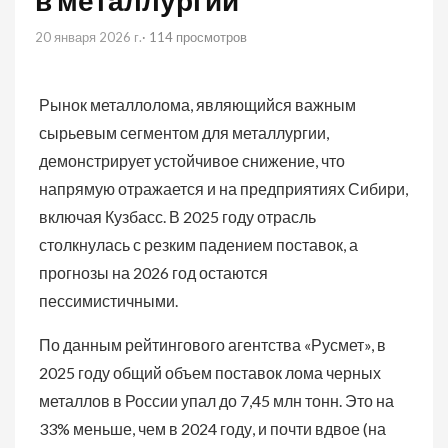
в металлургии
20 января 2026 г.
· 114 просмотров
Рынок металлолома, являющийся важным
сырьевым сегментом для металлургии,
демонстрирует устойчивое снижение, что
напрямую отражается и на предприятиях Сибири,
включая Кузбасс. В 2025 году отрасль
столкнулась с резким падением поставок, а
прогнозы на 2026 год остаются
пессимистичными.
По данным рейтингового агентства «Русмет», в
2025 году общий объем поставок лома черных
металлов в России упал до 7,45 млн тонн. Это на
33% меньше, чем в 2024 году, и почти вдвое (на