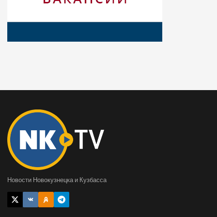
Новости Новокузнецка и Кузбасса