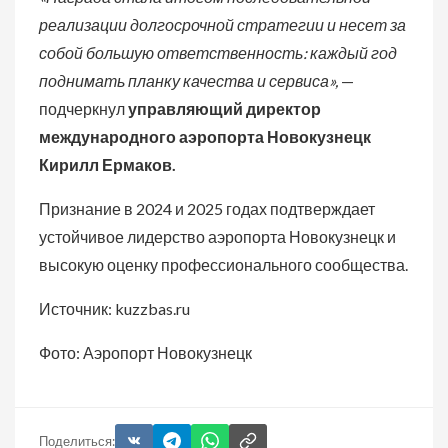
реализации долгосрочной стратегии и несет за
собой большую ответственность: каждый год
поднимать планку качества и сервиса»,
—
подчеркнул
управляющий директор
международного аэропорта Новокузнецк
Кирилл Ермаков.
Признание в 2024 и 2025 годах подтверждает
устойчивое лидерство аэропорта Новокузнецк и
высокую оценку профессионального сообщества.
Источник: kuzzbas.ru
Фото: Аэропорт Новокузнецк
Поделиться: