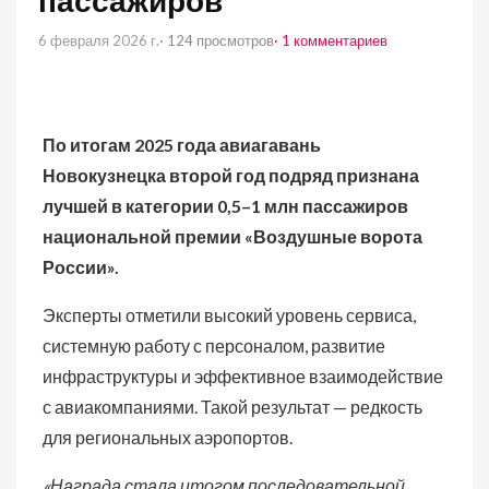
пассажиров
6 февраля 2026 г.
· 124 просмотров
· 1 комментариев
По итогам 2025 года авиагавань
Новокузнецка второй год подряд признана
лучшей в категории 0,5–1 млн пассажиров
национальной премии «Воздушные ворота
России».
Эксперты отметили высокий уровень сервиса,
системную работу с персоналом, развитие
инфраструктуры и эффективное взаимодействие
с авиакомпаниями. Такой результат — редкость
для региональных аэропортов.
«Награда стала итогом последовательной