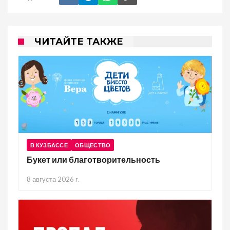
ЧИТАЙТЕ ТАКЖЕ
В КУЗБАССЕ
ОБЩЕСТВО
Букет или благотворительность
8 августа 2026 г.