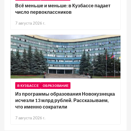
Всё меньше и меньше: в Кузбассе падает
число первоклассников
7 августа 2026 г.
В КУЗБАССЕ
ОБРАЗОВАНИЕ
Из программы образования Новокузнецка
исчезли 13 млрд рублей. Рассказываем,
что именно сократили
7 августа 2026 г.