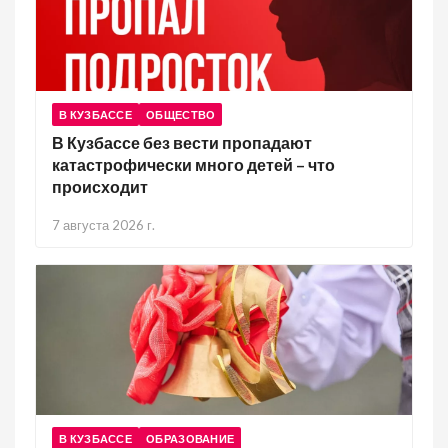
В КУЗБАССЕ
ОБЩЕСТВО
В Кузбассе без вести пропадают
катастрофически много детей – что
происходит
7 августа 2026 г.
В КУЗБАССЕ
ОБРАЗОВАНИЕ