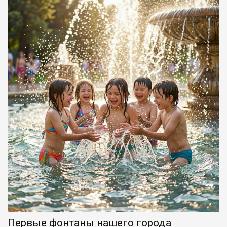
Первые фонтаны нашего города