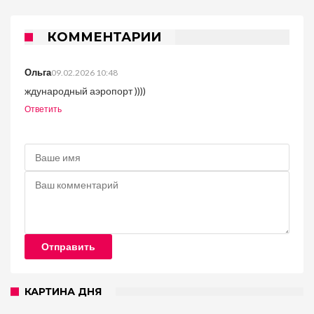
КОММЕНТАРИИ
Ольга
09.02.2026 10:48
ждународный аэропорт ))))
Ответить
Отправить
КАРТИНА ДНЯ