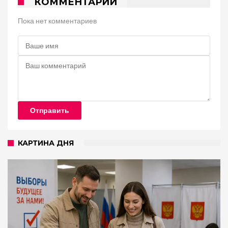
КОММЕНТАРИИ
Пока нет комментариев
Отправить
КАРТИНА ДНЯ