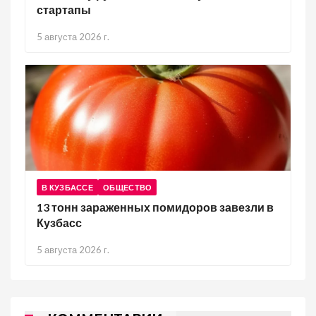
стартапы
5 августа 2026 г.
В КУЗБАССЕ
ОБЩЕСТВО
13 тонн зараженных помидоров завезли в
Кузбасс
5 августа 2026 г.