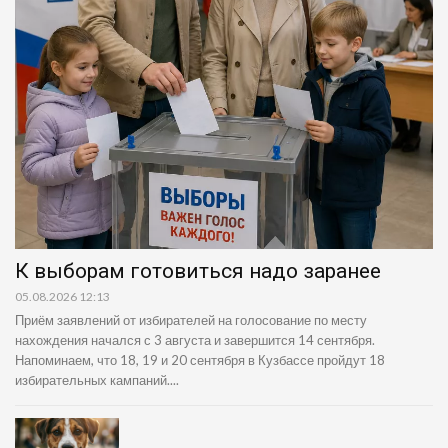
К выборам готовиться надо заранее
05.08.2026 12:13
Приём заявлений от избирателей на голосование по месту
нахождения начался с 3 августа и завершится 14 сентября.
Напоминаем, что 18, 19 и 20 сентября в Кузбассе пройдут 18
избирательных кампаний....