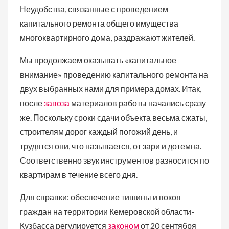
Неудобства, связанные с проведением
капитального ремонта общего имущества
многоквартирного дома, раздражают жителей.
Мы продолжаем оказывать «капитальное
внимание» проведению капитального ремонта на
двух выбранных нами для примера домах. Итак,
после
завоза
материалов работы начались сразу
же. Поскольку сроки сдачи объекта весьма сжаты,
строителям дорог каждый погожий день, и
трудятся они, что называется, от зари и дотемна.
Соответственно звук инструментов разносится по
квартирам в течение всего дня.
Для справки: обеспечение тишины и покоя
граждан на территории Кемеровской области-
Кузбасса регулируется
законом
от 20 сентября