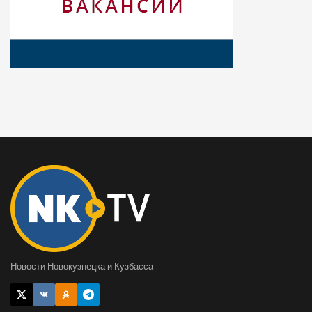
Новости Новокузнецка и Кузбасса