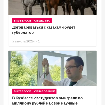
В КУЗБАССЕ
ОБЩЕСТВО
Договариваться с казаками будет
губернатор
5 августа 2026 г.
·
1
В КУЗБАССЕ
ОБРАЗОВАНИЕ
В Кузбассе 29 студентов выиграли по
миллиону рублей на свои научные