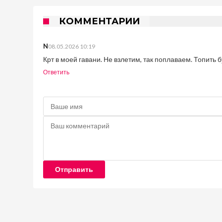
КОММЕНТАРИИ
N
08.05.2026 10:19
Крт в моей гавани. Не взлетим, так поплаваем. Топить
Ответить
Отправить