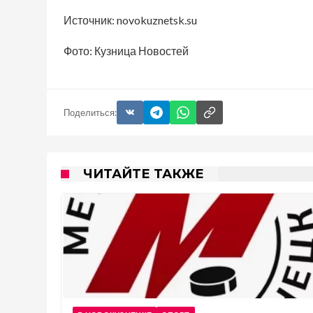
Источник: novokuznetsk.su
Фото: Кузница Новостей
Поделиться:
ЧИТАЙТЕ ТАКЖЕ