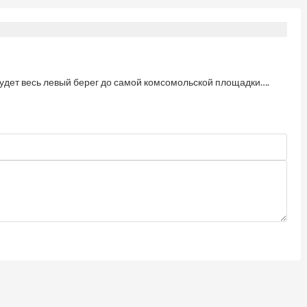
 будет весь левый берег до самой комсомольской площадки….