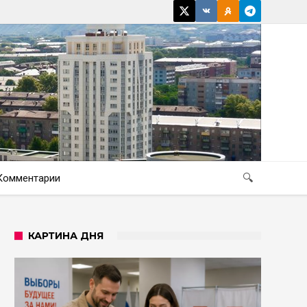
Комментарии
🔍
КАРТИНА ДНЯ