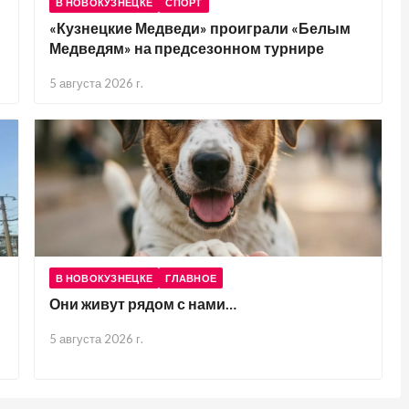
В НОВОКУЗНЕЦКЕ
СПОРТ
«Кузнецкие Медведи» проиграли «Белым
Медведям» на предсезонном турнире
5 августа 2026 г.
В НОВОКУЗНЕЦКЕ
ГЛАВНОЕ
Они живут рядом с нами…
5 августа 2026 г.