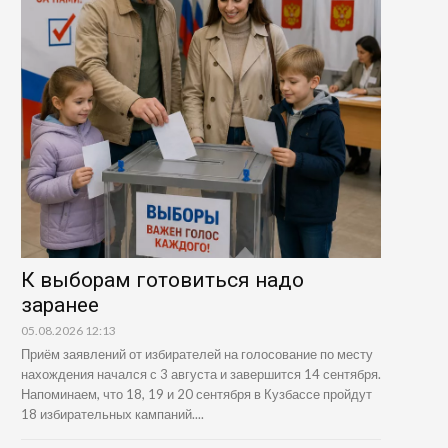
К выборам готовиться надо
заранее
05.08.2026 12:13
Приём заявлений от избирателей на голосование по месту
нахождения начался с 3 августа и завершится 14 сентября.
Напоминаем, что 18, 19 и 20 сентября в Кузбассе пройдут
18 избирательных кампаний....