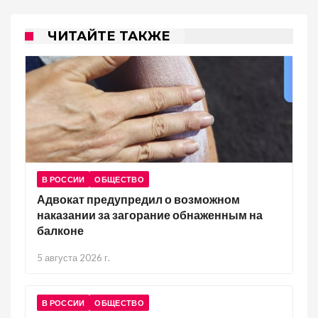
ЧИТАЙТЕ ТАКЖЕ
В РОССИИ
ОБЩЕСТВО
Адвокат предупредил о возможном
наказании за загорание обнаженным на
балконе
5 августа 2026 г.
В РОССИИ
ОБЩЕСТВО