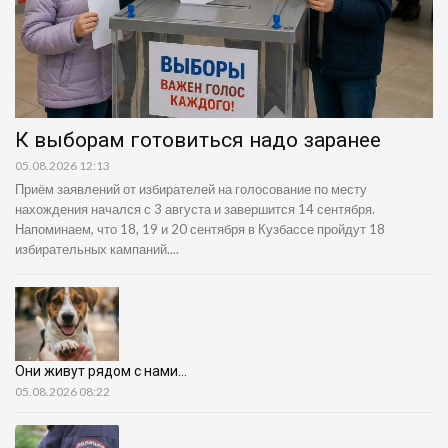
К выборам готовиться надо заранее
05.08.2026 12:13
Приём заявлений от избирателей на голосование по месту
нахождения начался с 3 августа и завершится 14 сентября.
Напоминаем, что 18, 19 и 20 сентября в Кузбассе пройдут 18
избирательных кампаний....
Они живут рядом с нами…
05.08.2026 08:22