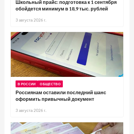
Школьный прайс: подготовка к 1 сентября
обойдется минимум в 18,9 тыс. рублей
3 августа 2026 г.
В РОССИИ
ОБЩЕСТВО
Россиянам оставили последний шанс
оформить привычный документ
3 августа 2026 г.