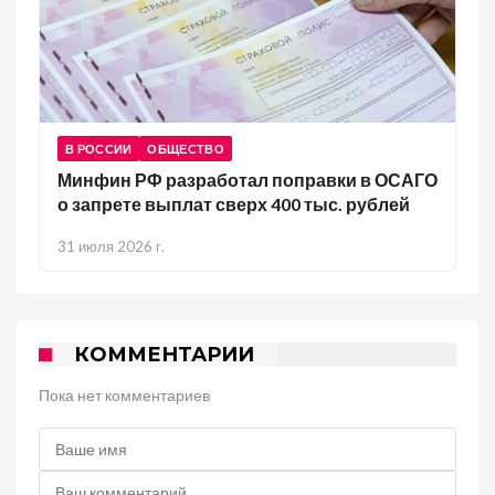
В РОССИИ
ОБЩЕСТВО
Минфин РФ разработал поправки в ОСАГО
о запрете выплат сверх 400 тыс. рублей
31 июля 2026 г.
КОММЕНТАРИИ
Пока нет комментариев