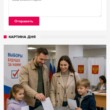
Отправить
КАРТИНА ДНЯ