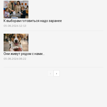
К выборам готовиться надо заранее
05.08.2026 12:13
Они живут рядом с нами…
05.08.2026 08:22
‹
›