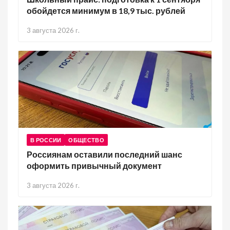
обойдется минимум в 18,9 тыс. рублей
3 августа 2026 г.
В РОССИИ
ОБЩЕСТВО
Россиянам оставили последний шанс
оформить привычный документ
3 августа 2026 г.