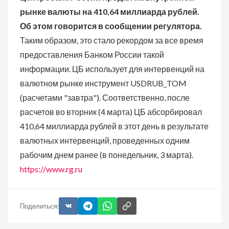
рынке валюты на 410,64 миллиарда рублей.
Об этом говорится в сообщении регулятора.
Таким образом, это стало рекордом за все время
предоставления Банком России такой
информации.
ЦБ использует для интервенций на
валютном рынке инструмент USDRUB_TOM
(расчетами "завтра"). Соответственно, после
расчетов во вторник (4 марта) ЦБ абсорбировал
410,64 миллиарда рублей в этот день в результате
валютных интервенций, проведенных одним
рабочим днем ранее (в понедельник, 3 марта).
https://www.rg.ru
Поделиться: