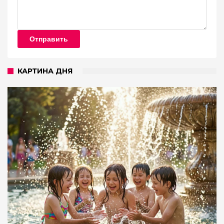
Отправить
КАРТИНА ДНЯ