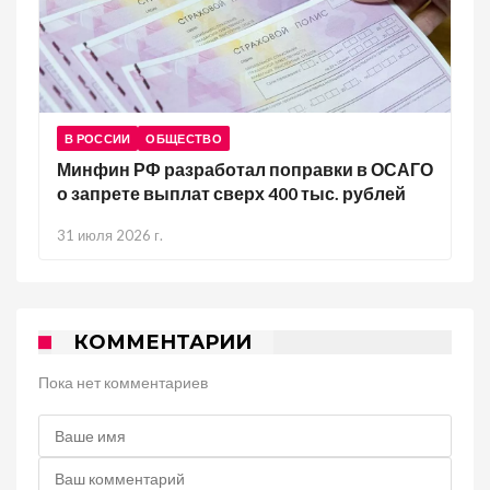
В РОССИИ
ОБЩЕСТВО
Минфин РФ разработал поправки в ОСАГО
о запрете выплат сверх 400 тыс. рублей
31 июля 2026 г.
КОММЕНТАРИИ
Пока нет комментариев