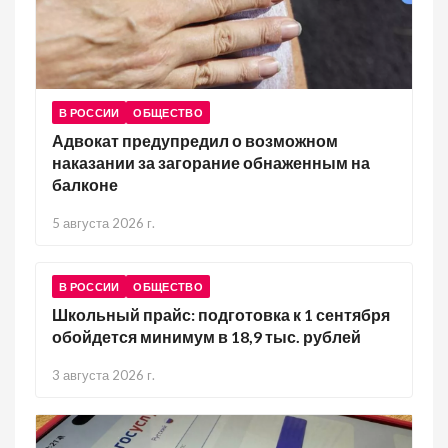
В РОССИИ
ОБЩЕСТВО
Адвокат предупредил о возможном
наказании за загорание обнаженным на
балконе
5 августа 2026 г.
В РОССИИ
ОБЩЕСТВО
Школьный прайс: подготовка к 1 сентября
обойдется минимум в 18,9 тыс. рублей
3 августа 2026 г.