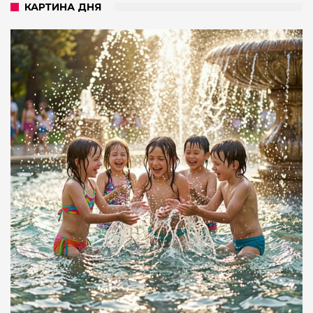
КАРТИНА ДНЯ