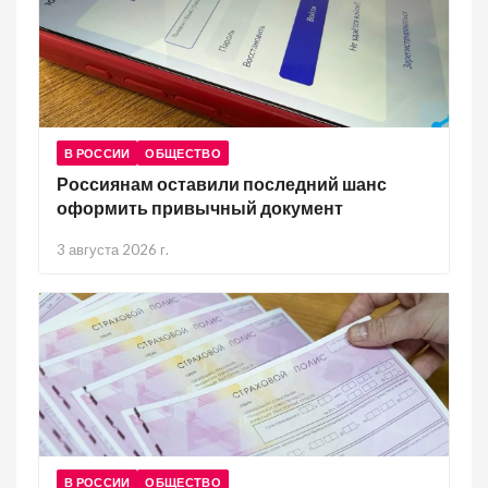
В РОССИИ
ОБЩЕСТВО
Россиянам оставили последний шанс
оформить привычный документ
3 августа 2026 г.
В РОССИИ
ОБЩЕСТВО