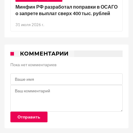
Минфин РФ разработал поправки в ОСАГО
о запрете выплат сверх 400 тыс. рублей
31 июля 2026 г.
КОММЕНТАРИИ
Пока нет комментариев
Отправить