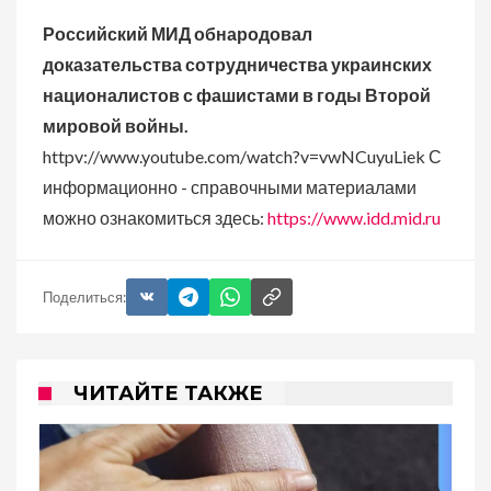
Российский МИД обнародовал
доказательства сотрудничества украинских
националистов с фашистами в годы Второй
мировой войны.
httpv://www.youtube.com/watch?v=vwNCuyuLiek С
информационно - справочными материалами
можно ознакомиться здесь:
https://www.idd.mid.ru
Поделиться:
ЧИТАЙТЕ ТАКЖЕ