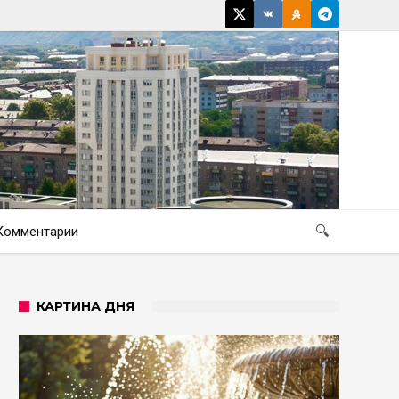
Комментарии
🔍
КАРТИНА ДНЯ