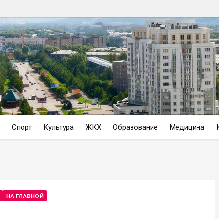
Спорт
Культура
ЖКХ
Образование
Медицина
НА ГЛАВНОЙ