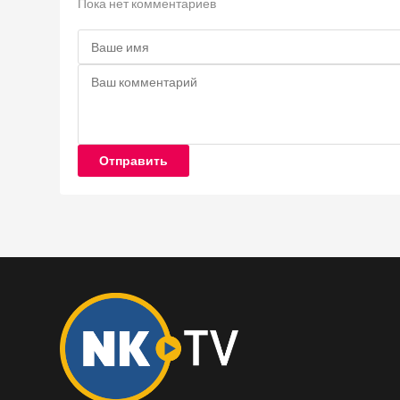
Пока нет комментариев
Отправить