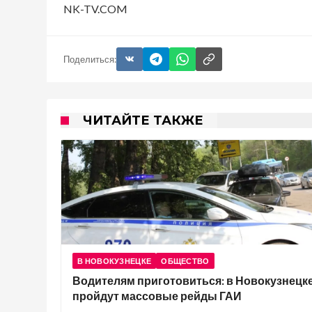
NK-TV.COM
Поделиться:
ЧИТАЙТЕ ТАКЖЕ
В НОВОКУЗНЕЦКЕ
ОБЩЕСТВО
Водителям приготовиться: в Новокузнецк
пройдут массовые рейды ГАИ