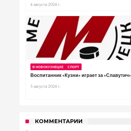
6 августа 2026 г.
В НОВОКУЗНЕЦКЕ
СПОРТ
Воспитанник «Кузни» играет за «Славутич»
5 августа 2026 г.
КОММЕНТАРИИ