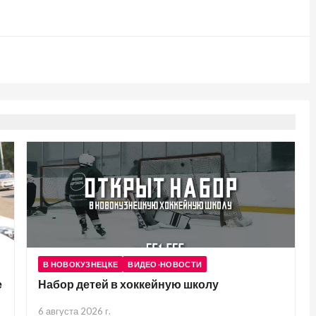
В НОВОКУЗНЕЦКЕ
ВИДЕО-НОВОСТИ
е
Набор детей в хоккейную школу
6 августа 2026 г.