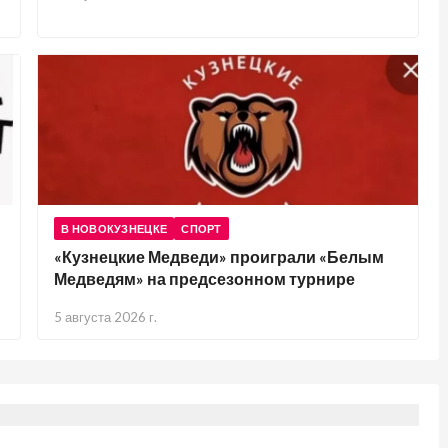
В НОВОКУЗНЕЦКЕ
СПОРТ
«Кузнецкие Медведи» проиграли «Белым
Медведям» на предсезонном турнире
5 августа 2026 г.