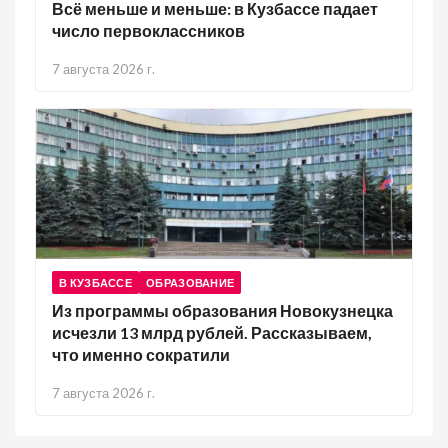
Всё меньше и меньше: в Кузбассе падает
число первоклассников
7 августа 2026 г.
В КУЗБАССЕ
ОБРАЗОВАНИЕ
Из программы образования Новокузнецка
исчезли 13 млрд рублей. Рассказываем,
что именно сократили
7 августа 2026 г.