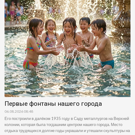
Первые фонтаны нашего города
06.08.2026 08:48
Его построили в далёком 1935 году в Саду металлургов на Верхней
колонии, которая была тогдашним центром нашего города. Место
отдыха трудящихся долгие годы украшали и утешали скульптуры на