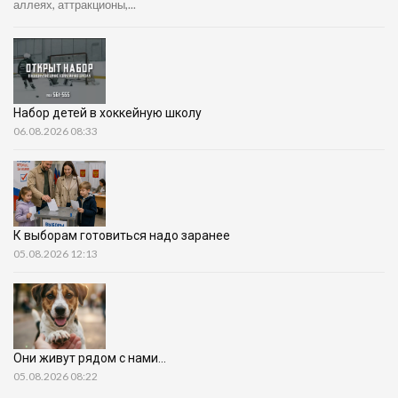
аллеях, аттракционы,...
Набор детей в хоккейную школу
06.08.2026 08:33
К выборам готовиться надо заранее
05.08.2026 12:13
Они живут рядом с нами…
05.08.2026 08:22