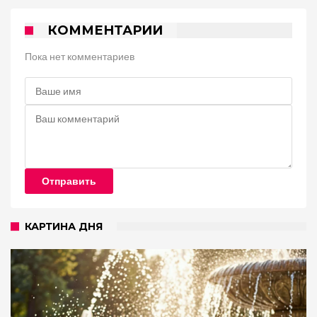
КОММЕНТАРИИ
Пока нет комментариев
Отправить
КАРТИНА ДНЯ