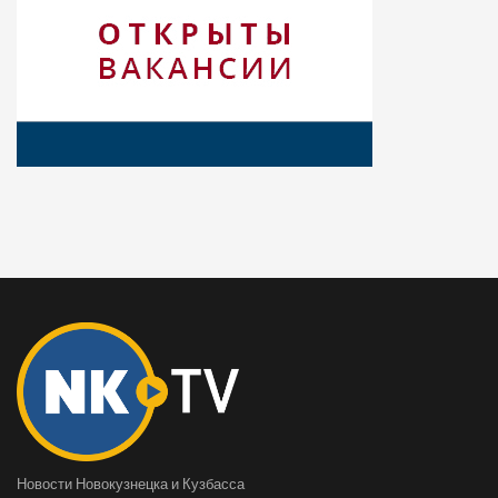
Новости Новокузнецка и Кузбасса