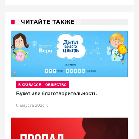
ЧИТАЙТЕ ТАКЖЕ
В КУЗБАССЕ
ОБЩЕСТВО
Букет или благотворительность
8 августа 2026 г.