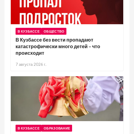
В КУЗБАССЕ
ОБЩЕСТВО
В Кузбассе без вести пропадают
катастрофически много детей – что
происходит
7 августа 2026 г.
В КУЗБАССЕ
ОБРАЗОВАНИЕ