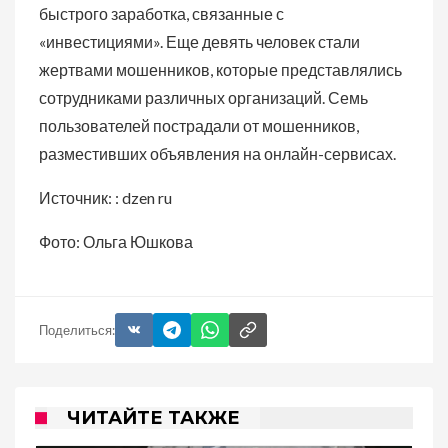
быстрого заработка, связанные с
«инвестициями». Еще девять человек стали
жертвами мошенников, которые представлялись
сотрудниками различных организаций. Семь
пользователей пострадали от мошенников,
разместивших объявления на онлайн-сервисах.
Источник: : dzen ru
Фото: Ольга Юшкова
Поделиться:
ЧИТАЙТЕ ТАКЖЕ