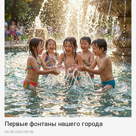
Первые фонтаны нашего города
06.08.2026 08:48