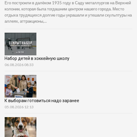
Его построили в далёком 1935 году в Саду металлургов на Верхней
колонии, которая была тогдашним центром нашего города. Место
отдыха трудящихся долгие годы украшали и утешали скульптуры на
аллеях, аттракционы,...
Набор детей в хоккейную школу
06.08.2026 08:33
К выборам готовиться надо заранее
05.08.2026 12:13