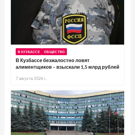
В КУЗБАССЕ
ОБЩЕСТВО
В Кузбассе безжалостно ловят
алиментщиков – взыскали 1,5 млрд рублей
7 августа 2026 г.