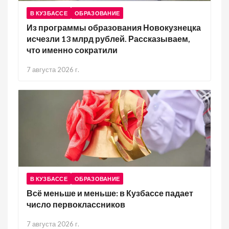
В КУЗБАССЕ
ОБРАЗОВАНИЕ
Из программы образования Новокузнецка
исчезли 13 млрд рублей. Рассказываем,
что именно сократили
7 августа 2026 г.
В КУЗБАССЕ
ОБРАЗОВАНИЕ
Всё меньше и меньше: в Кузбассе падает
число первоклассников
7 августа 2026 г.