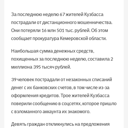
За последнюю неделю 67 жителей Кузбасса
пострадали от дистанционного мошенничества.
Они потеряли 16 млн 501 тыс. рублей. Об этом
сообщает прокуратура Кемеровской области.
Наибольшая сумма денежных средств,
похищенных за последнюю неделю, составила 2
миллиона 395 тысяч рублей.
39 человек пострадали от незаконных списаний
денег с их банковских счетов, в том числе из-за
оформления кредитов. Трое жителей Кузбасса
поверили сообщению в соцсетях, которое пришло
с взломанного аккаунта их знакомого.
Девять граждан откликнулись на предложения