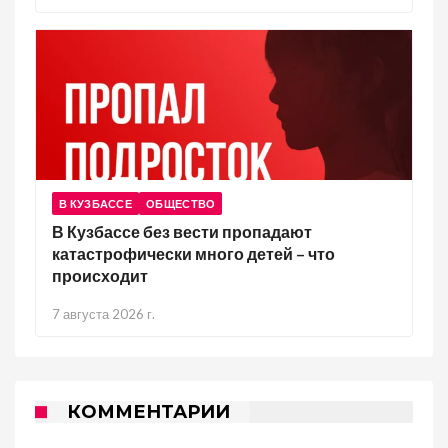
В КУЗБАССЕ
ОБЩЕСТВО
В Кузбассе без вести пропадают
катастрофически много детей – что
происходит
7 августа 2026 г.
КОММЕНТАРИИ