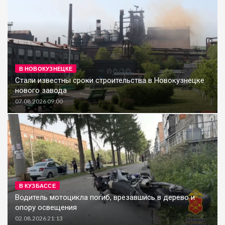
В НОВОКУЗНЕЦКЕ
Стали известны сроки строительства в Новокузнецке
нового завода
07.08.2026 09:00
В КУЗБАССЕ
Водитель мотоцикла погиб, врезавшись в дерево и
опору освещения
02.08.2026 21:13