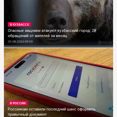
В КУЗБАССЕ
Опасные хищники атакуют кузбасский город: 28
обращений от жителей за месяц
03.08.2026 09:00
В РОССИИ
Россиянам оставили последний шанс оформить
привычный документ