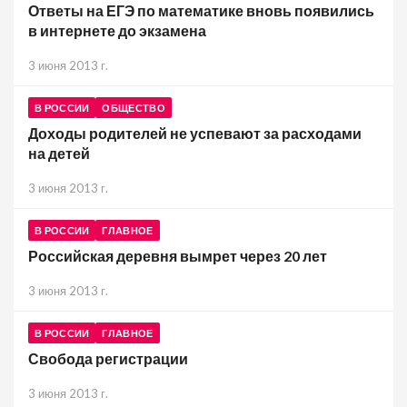
Ответы на ЕГЭ по математике вновь появились
в интернете до экзамена
3 июня 2013 г.
В РОССИИ
ОБЩЕСТВО
Доходы родителей не успевают за расходами
на детей
3 июня 2013 г.
В РОССИИ
ГЛАВНОЕ
Российская деревня вымрет через 20 лет
3 июня 2013 г.
В РОССИИ
ГЛАВНОЕ
Свобода регистрации
3 июня 2013 г.