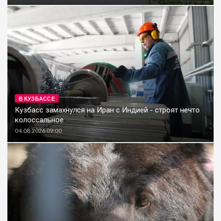
В КУЗБАССЕ
Кузбасс замахнулся на Иран с Индией - строят нечто
колоссальное
04.08.2026 09:00