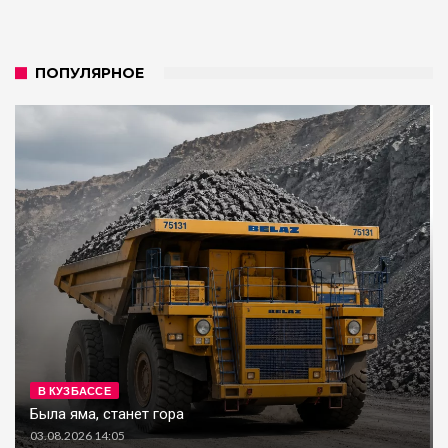
ПОПУЛЯРНОЕ
В КУЗБАССЕ
Была яма, станет гора
03.08.2026 14:05