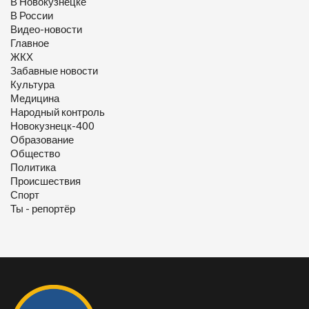
В Новокузнецке
В России
Видео-новости
Главное
ЖКХ
Забавные новости
Культура
Медицина
Народный контроль
Новокузнецк-400
Образование
Общество
Политика
Происшествия
Спорт
Ты - репортёр