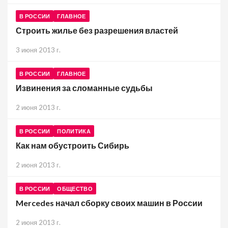
В РОССИИ
ГЛАВНОЕ
Строить жилье без разрешения властей
3 июня 2013 г.
В РОССИИ
ГЛАВНОЕ
Извинения за сломанные судьбы
2 июня 2013 г.
В РОССИИ
ПОЛИТИКА
Как нам обустроить Сибирь
2 июня 2013 г.
В РОССИИ
ОБЩЕСТВО
Mercedes начал сборку своих машин в России
2 июня 2013 г.