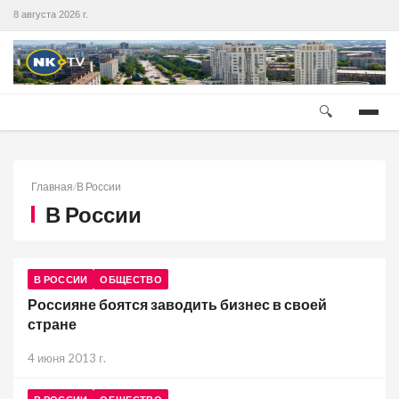
8 августа 2026 г.
🔍
Главная
/
В России
В России
В РОССИИ
ОБЩЕСТВО
Россияне боятся заводить бизнес в своей
стране
4 июня 2013 г.