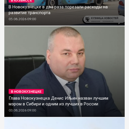
В КУЗБАССЕ
В Новокузнецке в два раза порезали расходы на
развитие транспорта
05.08.2026 09:00
В НОВОКУЗНЕЦКЕ
Глава Новокузнецка Денис Ильин назван лучшим
мэром в Сибири и одним из лучших в России
03.08.2026 09:00