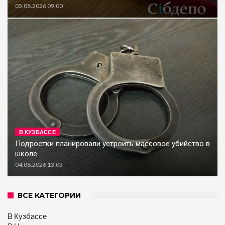
03.08.2026 09:00
В КУЗБАССЕ
Подростки планировали устроить массовое убийство в
школе
04.08.2026 13:03
ВСЕ КАТЕГОРИИ
В Кузбассе