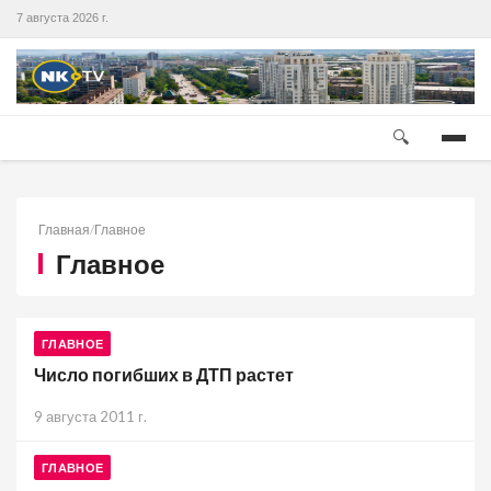
7 августа 2026 г.
🔍
Главная
/
Главное
Главное
ГЛАВНОЕ
Число погибших в ДТП растет
9 августа 2011 г.
ГЛАВНОЕ