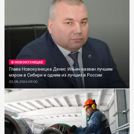
В НОВОКУЗНЕЦКЕ
Глава Новокузнецка Денис Ильин назван лучшим
мэром в Сибири и одним из лучших в России
03.08.2026 09:00