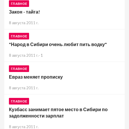
ГЛАВНОЕ
Закон - тайга!
8 августа 2011 г.
ГЛАВНОЕ
"Народ в Сибири очень любит пить водку"
8 августа 2011 г.
·
1
ГЛАВНОЕ
Евраз меняет прописку
8 августа 2011 г.
ГЛАВНОЕ
Кузбасс занимает пятое место в Сибири по
задолженности зарплат
8 августа 2011 г.