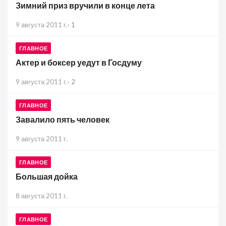
Зимний приз вручили в конце лета
9 августа 2011 г.
·
1
ГЛАВНОЕ
Актер и боксер уедут в Госдуму
9 августа 2011 г.
·
2
ГЛАВНОЕ
Завалило пять человек
9 августа 2011 г.
ГЛАВНОЕ
Большая дойка
8 августа 2011 г.
ГЛАВНОЕ