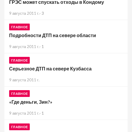
ГРЭС может спускать отходы в Кондому
9 августа 2011 г.
·
3
ГЛАВНОЕ
Подробности ДТП на севере области
9 августа 2011 г.
·
1
ГЛАВНОЕ
Серьезное ДТП на севере Кузбасса
9 августа 2011 г.
ГЛАВНОЕ
«Где деньги, Зин?»
9 августа 2011 г.
·
1
ГЛАВНОЕ