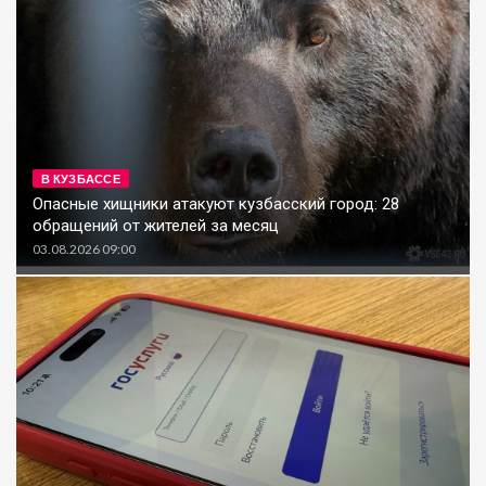
В КУЗБАССЕ
Опасные хищники атакуют кузбасский город: 28
обращений от жителей за месяц
03.08.2026 09:00