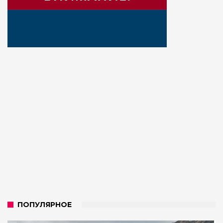
ПОПУЛЯРНОЕ