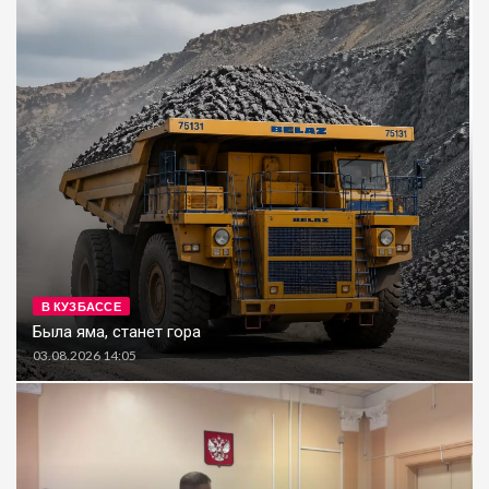
В КУЗБАССЕ
Была яма, станет гора
03.08.2026 14:05