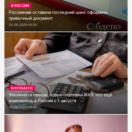
В РОССИИ
Россиянам оставили последний шанс оформить
привычный документ
03.08.2026 09:00
В КУЗБАССЕ
Увеличатся пенсии, новые платёжки ЖКХ: что ещё
изменилось в России с 1 августа
03.08.2026 09:00