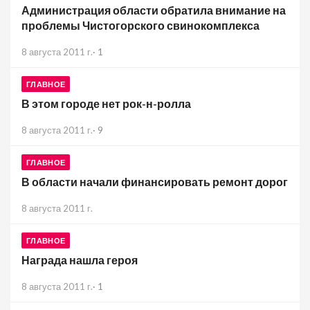
Администрация области обратила внимание на
проблемы Чистогорского свинокомплекса
8 августа 2011 г.
·
1
ГЛАВНОЕ
В этом городе нет рок-н-ролла
8 августа 2011 г.
·
9
ГЛАВНОЕ
В области начали финансировать ремонт дорог
8 августа 2011 г.
ГЛАВНОЕ
Награда нашла героя
8 августа 2011 г.
·
1