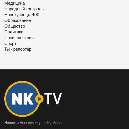
Медицина
Народный контроль
Новокузнецк-400
Образование
Общество
Политика
Происшествия
Спорт
Ты - репортёр
Новости Новокузнецка и Кузбасса