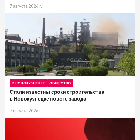
7 августа 2026 г.
В НОВОКУЗНЕЦКЕ
ОБЩЕСТВО
Стали известны сроки строительства
в Новокузнецке нового завода
7 августа 2026 г.