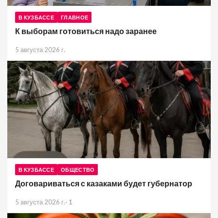
В КУЗБАССЕ
ГЛАВНОЕ
К выборам готовиться надо заранее
5 августа 2026 г.
В КУЗБАССЕ
ОБЩЕСТВО
Договариваться с казаками будет губернатор
5 августа 2026 г.
·
1