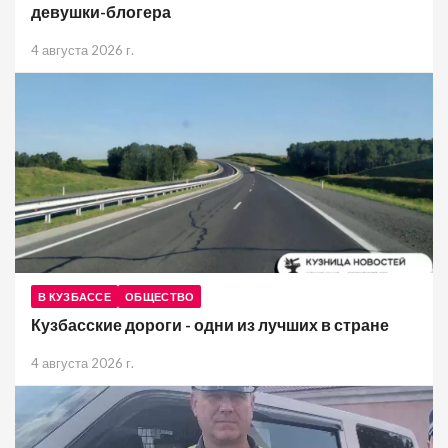
девушки-блогера
4 августа 2026 г.
В КУЗБАССЕ
ОБЩЕСТВО
Кузбасские дороги - одни из лучших в стране
4 августа 2026 г.