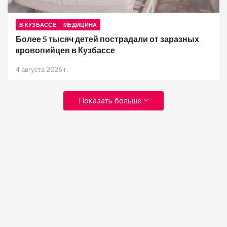
В КУЗБАССЕ
МЕДИЦИНА
Более 5 тысяч детей пострадали от заразных
кровопийцев в Кузбассе
4 августа 2026 г.
Показать больше
Следующая
страница