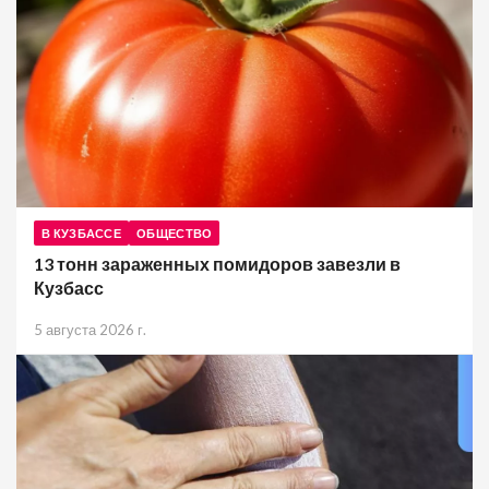
В КУЗБАССЕ
ОБЩЕСТВО
13 тонн зараженных помидоров завезли в
Кузбасс
5 августа 2026 г.