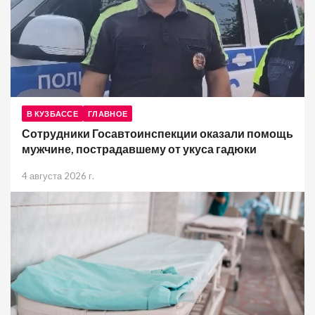
В КУЗБАССЕ
ГЛАВНОЕ
Сотрудники Госавтоинспекции оказали помощь
мужчине, пострадавшему от укуса гадюки
4 августа 2026 г.