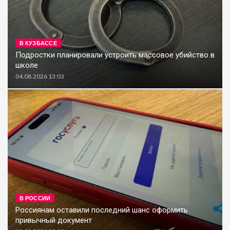
В КУЗБАССЕ
Подростки планировали устроить массовое убийство в
школе
04.08.2026 13:03
В РОССИИ
Россиянам оставили последний шанс оформить
привычный документ