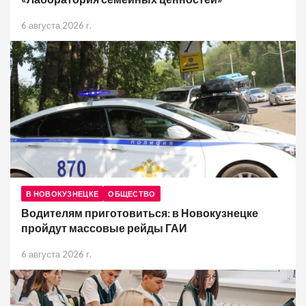
6 августа 2026 г.
В НОВОКУЗНЕЦКЕ
ОБЩЕСТВО
Водителям приготовиться: в Новокузнецке
пройдут массовые рейды ГАИ
6 августа 2026 г.