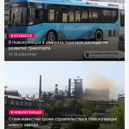
В КУЗБАССЕ
В Новокузнецке в два раза порезали расходы на
развитие транспорта
05.08.2026 09:00
В НОВОКУЗНЕЦКЕ
Стали известны сроки строительства в Новокузнецке
нового завода