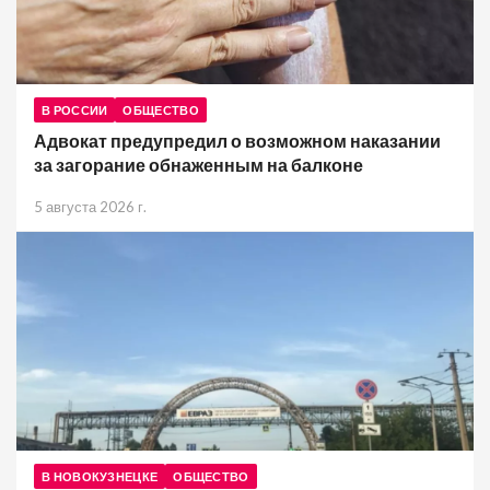
В РОССИИ
ОБЩЕСТВО
Адвокат предупредил о возможном наказании
за загорание обнаженным на балконе
5 августа 2026 г.
В НОВОКУЗНЕЦКЕ
ОБЩЕСТВО