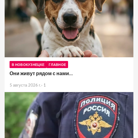
В НОВОКУЗНЕЦКЕ
ГЛАВНОЕ
Они живут рядом с нами…
5 августа 2026 г.
·
1