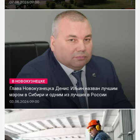
07.08.2026 09:00
В НОВОКУЗНЕЦКЕ
Глава Новокузнецка Денис Ильин назван лучшим
мэром в Сибири и одним из лучших в России
03.08.2026 09:00