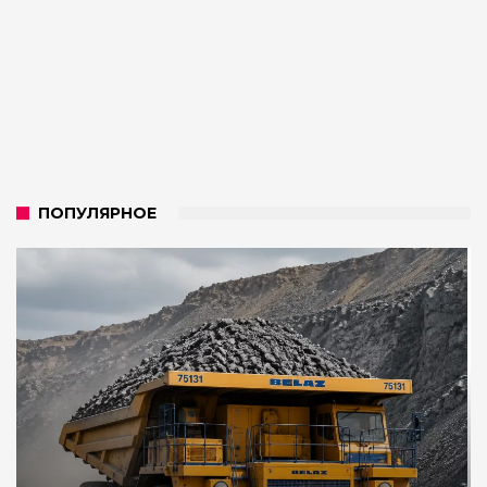
ПОПУЛЯРНОЕ