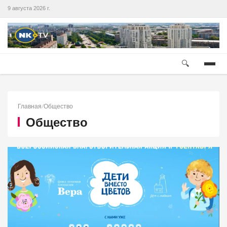
9 августа 2026 г.
🔍
Главная
/
Общество
Общество