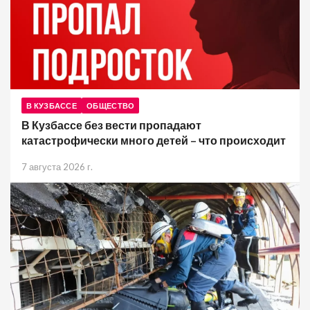
В КУЗБАССЕ
ОБЩЕСТВО
В Кузбассе без вести пропадают
катастрофически много детей – что происходит
7 августа 2026 г.