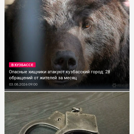
В КУЗБАССЕ
Опасные хищники атакуют кузбасский город: 28
обращений от жителей за месяц
03.08.2026 09:00