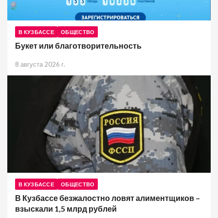
В КУЗБАССЕ
ОБЩЕСТВО
Букет или благотворительность
8 августа 2026 г.
В КУЗБАССЕ
ОБЩЕСТВО
В Кузбассе безжалостно ловят алиментщиков –
взыскали 1,5 млрд рублей